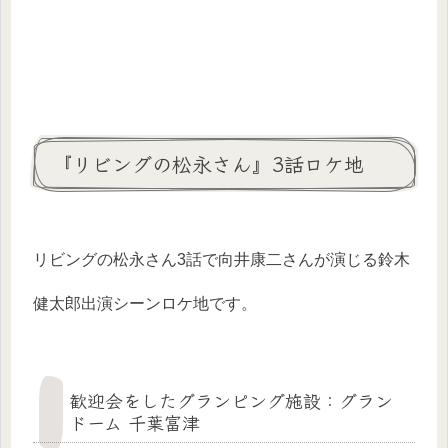
『リビングの松永さん』3話ロケ地
リビングの松永さん3話で向井康二さんが演じる鈴木
健太郎出演シーンロケ地です。
歓迎会をしたグランピング施設：グラン
ドーム 千葉富津