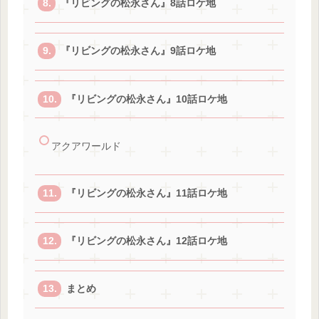
『リビングの松永さん』8話ロケ地
『リビングの松永さん』9話ロケ地
『リビングの松永さん』10話ロケ地
アクアワールド
『リビングの松永さん』11話ロケ地
『リビングの松永さん』12話ロケ地
まとめ