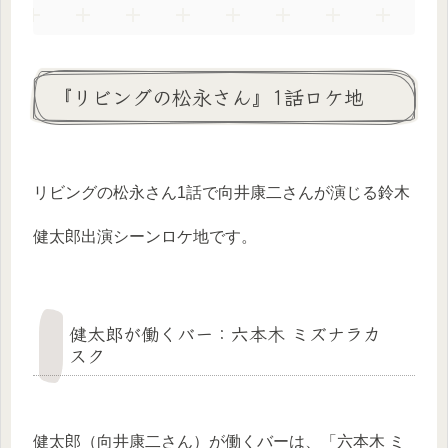
『リビングの松永さん』1話ロケ地
リビングの松永さん1話で向井康二さんが演じる鈴木
健太郎出演シーンロケ地です。
健太郎が働くバー：六本木 ミズナラカ
スク
健太郎（向井康二さん）が働くバーは、「六本木 ミ