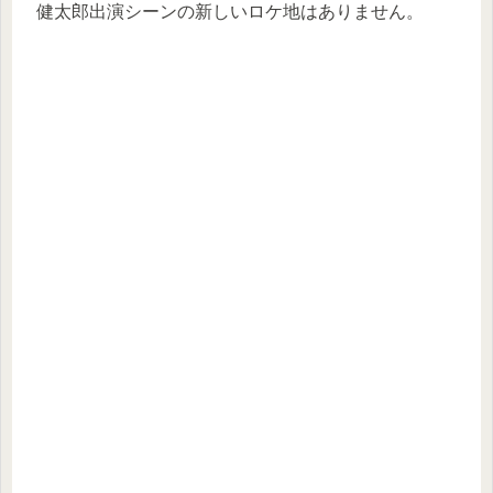
健太郎出演シーンの新しいロケ地はありません。