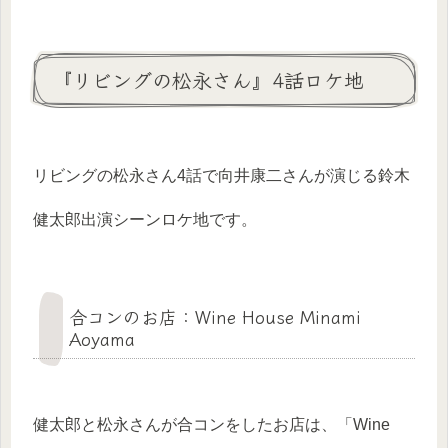
『リビングの松永さん』4話ロケ地
リビングの松永さん4話で向井康二さんが演じる鈴木
健太郎出演シーンロケ地です。
合コンのお店：Wine House Minami
Aoyama
健太郎と松永さんが合コンをしたお店は、「Wine