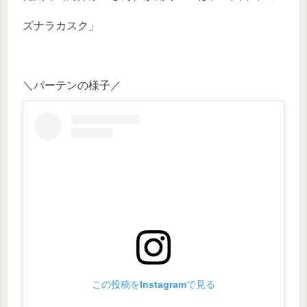
ズナラカスク」
＼バーテンの様子／
この投稿をInstagramで見る