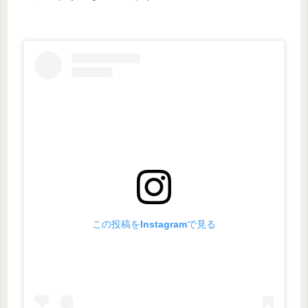
この投稿をInstagramで見る