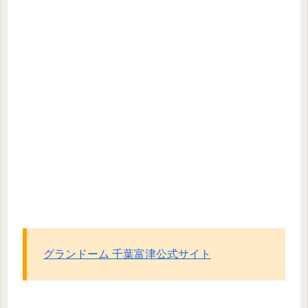
グランドーム 千葉富津公式サイト