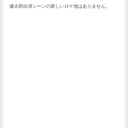
健太郎出演シーンの新しいロケ地はありません。