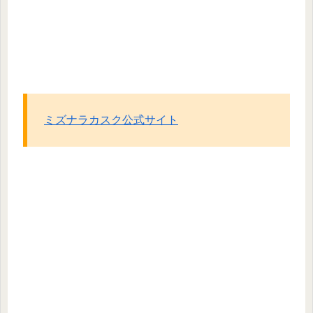
ミズナラカスク公式サイト