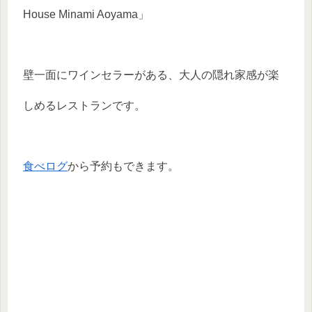
House Minami Aoyama」
壁一面にワインセラーがある、大人の隠れ家感が楽
しめるレストランです。
食べログ
から予約もできます。