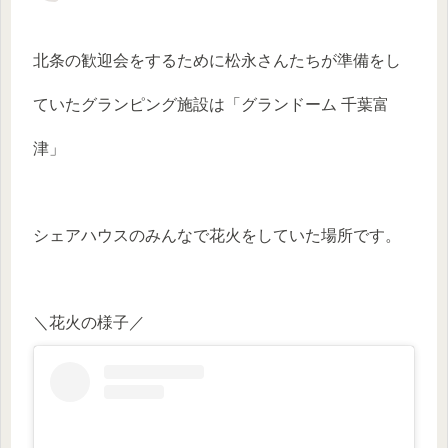
北条の歓迎会をするために松永さんたちが準備をし
ていたグランピング施設は「グランドーム 千葉富
津」
シェアハウスのみんなで花火をしていた場所です。
＼花火の様子／