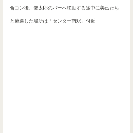
合コン後、健太郎のバーへ移動する途中に美己たち
と遭遇した場所は「センター南駅」付近