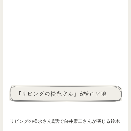
『リビングの松永さん』6話ロケ地
リビングの松永さん6話で向井康二さんが演じる鈴木