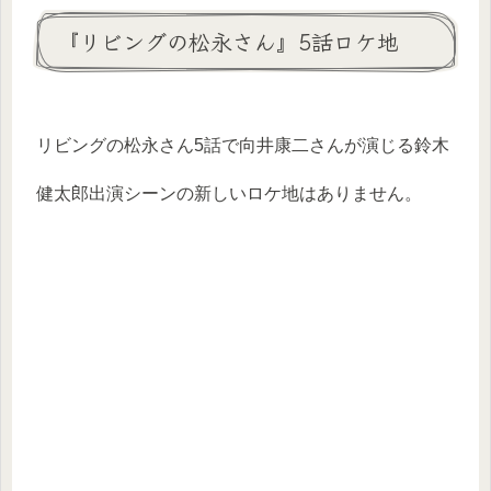
『リビングの松永さん』5話ロケ地
リビングの松永さん5話で向井康二さんが演じる鈴木
健太郎出演シーンの新しいロケ地はありません。