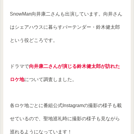
SnowMan向井康二さんも出演しています。向井さん
はシェアハウスに暮らすバーテンダー・鈴木健太郎
という役どころです。
ドラマで
向井康二さんが演じる鈴木健太郎が訪れた
ロケ地
について調査しました。
各ロケ地ごとに番組公式Instagramの撮影の様子も載
せているので、聖地巡礼時に撮影の様子も見ながら
巡れるようになっています！