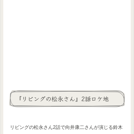
『リビングの松永さん』2話ロケ地
リビングの松永さん2話で向井康二さんが演じる鈴木