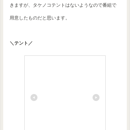
きますが、タケノコテントはないようなので番組で
用意したものだと思います。
＼テント／