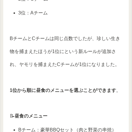
3位：Aチーム
BチームとCチームは同じ点数でしたが、珍しい生き
物を捕まえたほうが1位にという新ルールが追加さ
れ、ヤモリを捕まえたCチームが1位になりました。
1位から順に昼食のメニューを選ぶことができます
。
📝
昼食のメニュー
Bチーム：豪華BBQセット（肉と野菜の串焼）