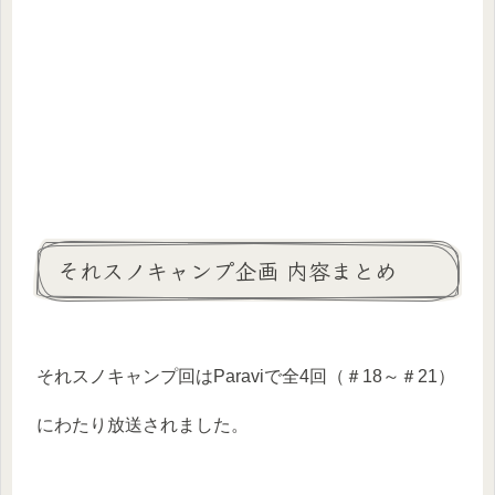
それスノキャンプ企画 内容まとめ
それスノキャンプ回はParaviで全4回（＃18～＃21）
にわたり放送されました。