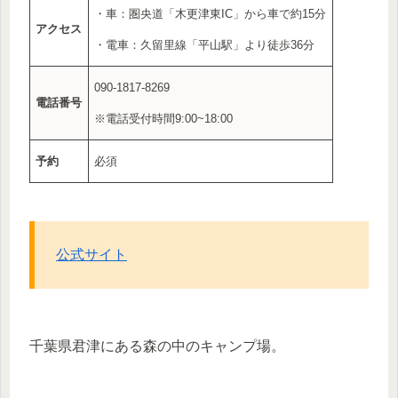
・車：圏央道「木更津東IC」から車で約15分
アクセス
・電車：久留里線「平山駅」より徒歩36分
090-1817-8269
電話番号
※電話受付時間9:00~18:00
予約
必須
公式サイト
千葉県君津にある森の中のキャンプ場。