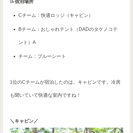
📝
宿泊場所
Cチーム：快適ロッジ（キャビン）
Bチーム：おしゃれテント（DADのタケノコテ
ント）A
チーム：ブルーシート
1位のCチームが宿泊したのは、キャビンです。冷房
も聞いていて快適な室内ですね！
＼キャビン／