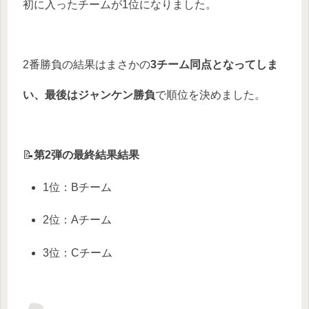
初に入ったチームが1位になりました。
2番勝負の結果はまさかの
3チーム同点となってしま
い、最後はジャンケン勝負
で順位を決めました。
📝
第2弾の最終結果結果
1位：Bチーム
2位：Aチーム
3位：Cチーム