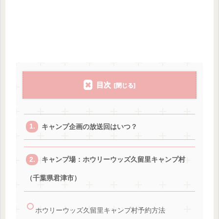
目次
キャンプ企画の放送回はいつ？
キャンプ場：ホウリーウッズ久留里キャンプ村
（千葉県君津市）
ホウリーウッズ久留里キャンプ村予約方法