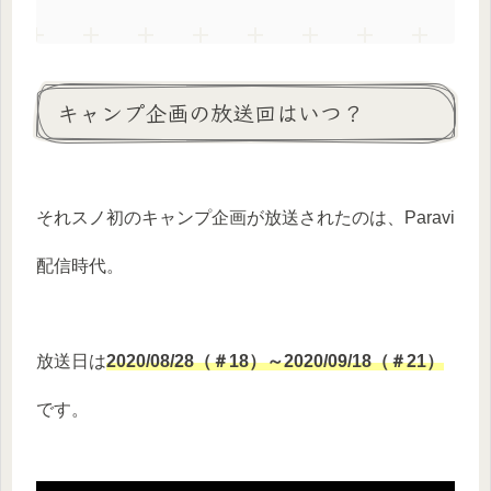
キャンプ企画の放送回はいつ？
それスノ初のキャンプ企画が放送されたのは、Paravi
配信時代。
放送日は
2020/08/28（＃18）～2020/09/18（＃21）
です。