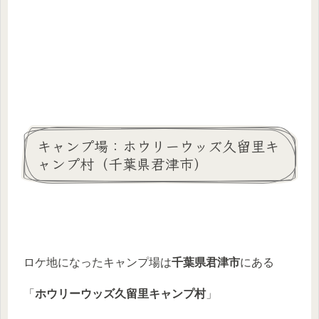
キャンプ場：ホウリーウッズ久留里キ
ャンプ村（千葉県君津市）
ロケ地になったキャンプ場は
千葉県君津市
にある
「
ホウリーウッズ久留里キャンプ村
」