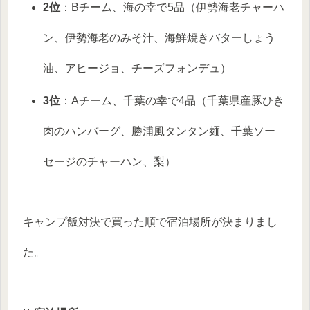
2位
：Bチーム、海の幸で5品（伊勢海老チャーハ
ン、伊勢海老のみそ汁、海鮮焼きバターしょう
油、アヒージョ、チーズフォンデュ）
3位
：Aチーム、千葉の幸で4品（千葉県産豚ひき
肉のハンバーグ、勝浦風タンタン麺、千葉ソー
セージのチャーハン、梨）
キャンプ飯対決で買った順で宿泊場所が決まりまし
た。