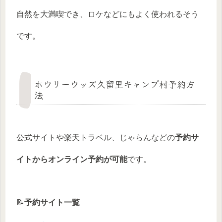
自然を大満喫でき、ロケなどにもよく使われるそう
です。
ホウリーウッズ久留里キャンプ村予約方
法
公式サイトや楽天トラベル、じゃらんなどの
予約サ
イトからオンライン予約が可能
です。
📝
予約サイト一覧