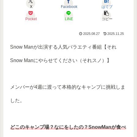
X
Facebook
はてブ
Pocket
LINE
コピー
2025.08.27
2025.11.25
Snow Manが出演する人気バラエティ番組【それ
Snow Manにやらせてください（それスノ）】
メンバーが4週に渡って本格的なキャンプに挑戦しま
した。
どこのキャンプ場？なにをしたの？SnowManが食べ