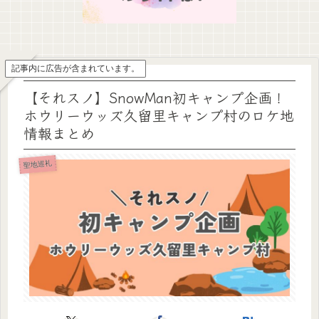
記事内に広告が含まれています。
【それスノ】SnowMan初キャンプ企画！
ホウリーウッズ久留里キャンプ村のロケ地
情報まとめ
聖地巡礼