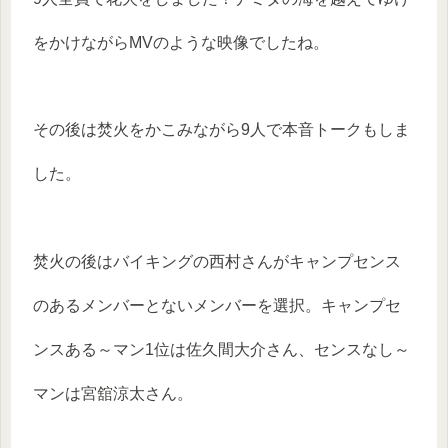
をかけながらMVのような映像でしたね。
その後は焚火をかこみながら9人で本音トークもしま
した。
焚火の後はバイキングの西村さんがキャンプセンス
のあるメンバーとないメンバーを選択。キャンプセ
ンスある～マン1位は佐久間大介さん、センスなし～
マンは宮舘涼太さん。