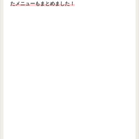
たメニューもまとめました！