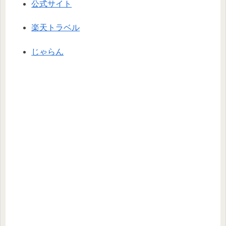
公式サイト
楽天トラベル
じゃらん