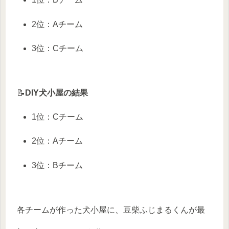
2位：Aチーム
3位：Cチーム
📝
DIY犬小屋の結果
1位：Cチーム
2位：Aチーム
3位：Bチーム
各チームが作った犬小屋に、豆柴ふじまるくんが最