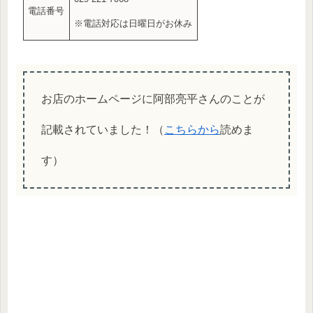
電話番号
※電話対応は日曜日がお休み
お店のホームページに阿部亮平さんのことが
記載されていました！（
こちらから
読めま
す）