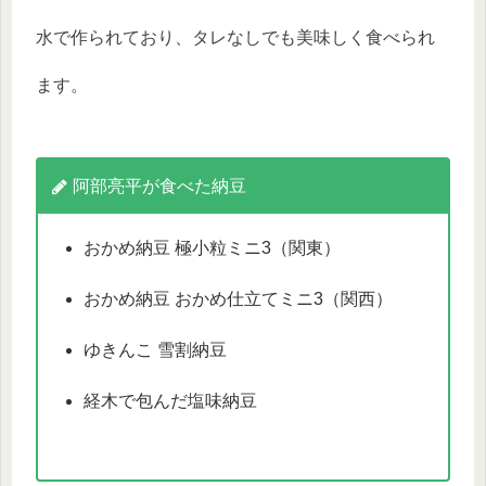
水で作られており、タレなしでも美味しく食べられ
ます。
阿部亮平が食べた納豆
おかめ納豆 極小粒ミニ3（関東）
おかめ納豆 おかめ仕立てミニ3（関西）
ゆきんこ 雪割納豆
経木で包んだ塩味納豆