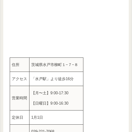
住所
茨城県水戸市柳町１−７−８
アクセス
「水戸駅」より徒歩16分
【月〜土】9:00-17:30
営業時間
【日曜日】9:00-16:30
定休日
1月1日
029-221-7068