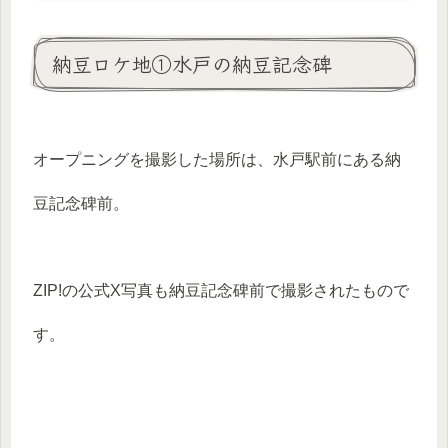
納豆ロケ地①水戸の納豆記念碑
オープニングを撮影した場所は、水戸駅前にある納
豆記念碑前。
ZIP!の公式X写真も納豆記念碑前で撮影されたもので
す。