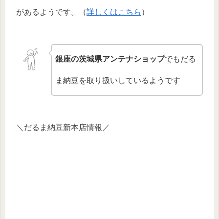
があるようです。（
詳しくはこちら
）
銀座の茨城県アンテナショップ
でもだる
ま納豆を取り扱いしているようです
＼だるま納豆新本店情報／