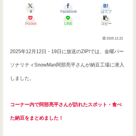
X
Facebook
はてブ
Pocket
LINE
コピー
2025.12.22
2025年12月12日・19日に放送のZIP!では、金曜パー
ソナリティSnowMan阿部亮平さんが納豆工場に潜入
しました。
コーナー内で阿部亮平さんが訪れたスポット・食べ
た納豆をまとめました！