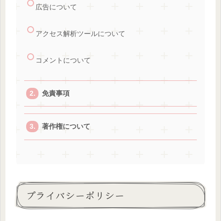
広告について
アクセス解析ツールについて
コメントについて
免責事項
著作権について
プライバシーポリシー