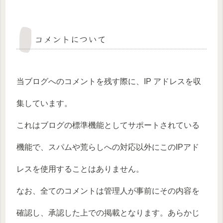
コメントについて
当ブログへのコメントを残す際に、IP アドレスを収
集しています。
これはブログの標準機能としてサポートされている
機能で、スパムや荒らしへの対応以外にこのIPアド
レスを使用することはありません。
なお、全てのコメントは管理人が事前にその内容を
確認し、承認した上での掲載となります。あらかじ