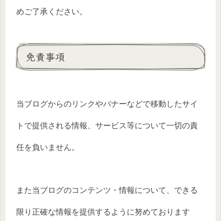
めご了承ください。
免責事項
当ブログからのリンクやバナーなどで移動したサイ
トで提供される情報、サービス等について一切の責
任を負いません。
また当ブログのコンテンツ・情報について、できる
限り正確な情報を提供するように努めております