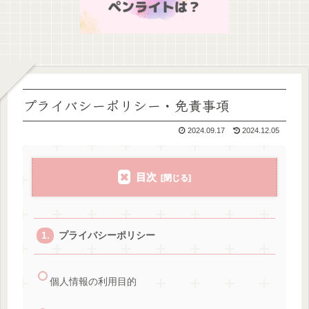
プライバシーポリシー・免責事項
2024.09.17
2024.12.05
目次
プライバシーポリシー
個人情報の利用目的