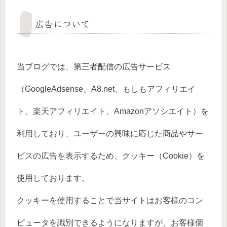
広告について
当ブログでは、第三者配信の広告サービス
（GoogleAdsense、A8.net、もしもアフィリエイ
ト、楽天アフィリエイト、Amazonアソシエイト）を
利用しており、ユーザーの興味に応じた商品やサー
ビスの広告を表示するため、クッキー（Cookie）を
使用しております。
クッキーを使用することで当サイトはお客様のコン
ピュータを識別できるようになりますが、お客様個