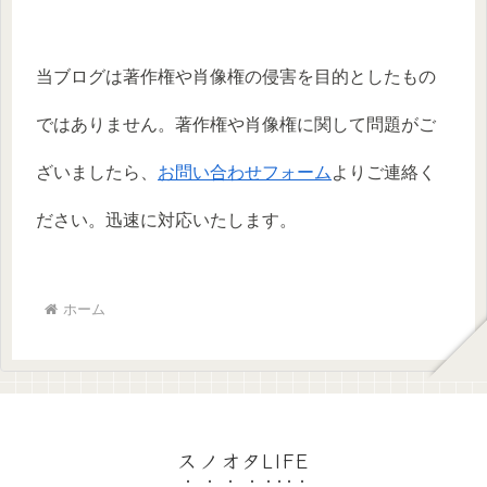
当ブログは著作権や肖像権の侵害を目的としたもの
ではありません。著作権や肖像権に関して問題がご
ざいましたら、
お問い合わせフォーム
よりご連絡く
ださい。迅速に対応いたします。
ホーム
スノオタLIFE