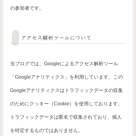
の参加者です。
アクセス解析ツールについて
当ブログでは、Googleによるアクセス解析ツール
「Googleアナリティクス」を利用しています。この
Googleアナリティクスはトラフィックデータの収集
のためにクッキー（Cookie）を使用しております。
トラフィックデータは匿名で収集されており、個人
を特定するものではありません。