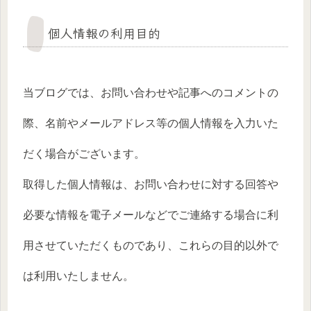
個人情報の利用目的
当ブログでは、お問い合わせや記事へのコメントの
際、名前やメールアドレス等の個人情報を入力いた
だく場合がございます。
取得した個人情報は、お問い合わせに対する回答や
必要な情報を電子メールなどでご連絡する場合に利
用させていただくものであり、これらの目的以外で
は利用いたしません。