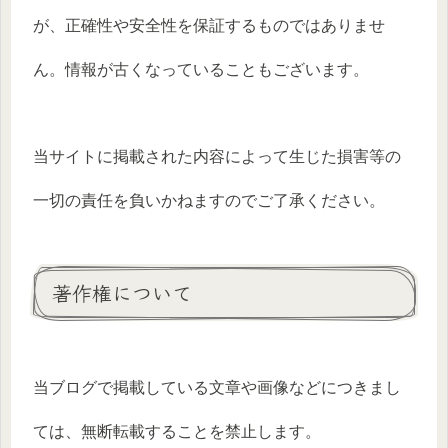
が、正確性や安全性を保証するものではありませ
ん。情報が古くなっていることもございます。
当サイトに掲載された内容によって生じた損害等の
一切の責任を負いかねますのでご了承ください。
著作権について
当ブログで掲載している文章や画像などにつきまし
ては、無断転載することを禁止します。