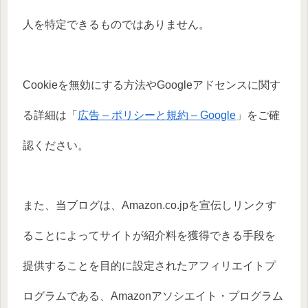
人を特定できるものではありません。
Cookieを無効にする方法やGoogleアドセンスに関す
る詳細は「
広告 – ポリシーと規約 – Google
」をご確
認ください。
また、当ブログは、Amazon.co.jpを宣伝しリンクす
ることによってサイトが紹介料を獲得できる手段を
提供することを目的に設定されたアフィリエイトプ
ログラムである、Amazonアソシエイト・プログラム