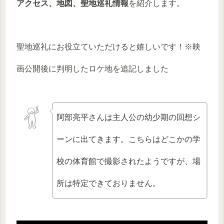
アクセス、地図、聖地巡礼情報
を紹介します。
聖地巡礼にお役立ていただけると嬉しいです！※映
画公開後に判明したロケ地を追記しました
阿部亮平さんは主人公の幼少期の回想シ
ーンに出てきます。こちらはどこかの学
校の体育館で撮影されたようですが、場
所は特定できておりません。