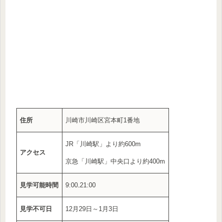
住所
川崎市川崎区宮本町1番地
JR「川崎駅」より約600m
アクセス
京急「川崎駅」中央口より約400m
見学可能時間
9:00₋21:00
見学不可日
12月29日～1月3日