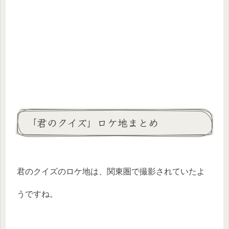
「君のクイズ」ロケ地まとめ
君のクイズのロケ地は、関東圏で撮影されていたよ
うですね。