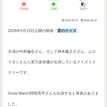
Pocket
LINE
コピー
2026.05.14
2026.05.16
2026年5月15日公開の映画「
君のクイズ
」
主演の中村倫也さん、そして神木隆之介さん、ムロ
ツヨシさんら実力派俳優が出演しているクイズミス
テリーです。
Snow Manの阿部亮平さんも出演すると発表がありま
した。