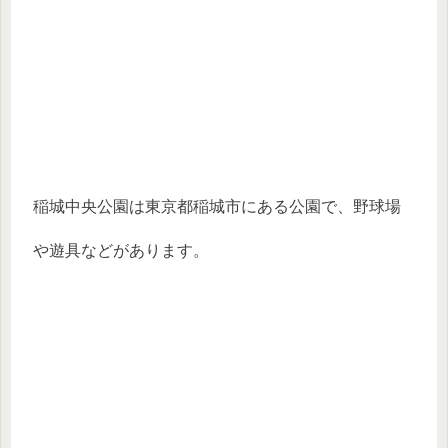
稲城中央公園は東京都稲城市にある公園で、野球場
や遊具などがあります。