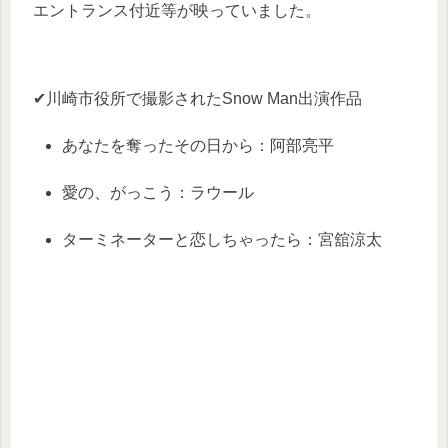
エントランス付近等が映っていました。
✔川崎市役所で撮影されたSnow Man出演作品
あなたを奪ったその日から：阿部亮平
愛の、がっこう：ラウール
ターミネーターと恋しちゃったら：宮舘涼太