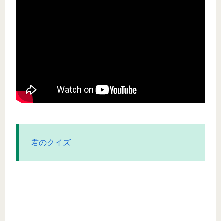
君のクイズ