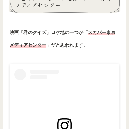
メディアセンター
映画「君のクイズ」ロケ地の一つが「
スカパー東京
メディアセンター
」だと思われます。