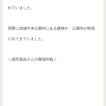
れていました。
実際に稲城中央公園内にある建物や、公園内が映画
に出てきていました。
＼堀田真由さんの職場外観／