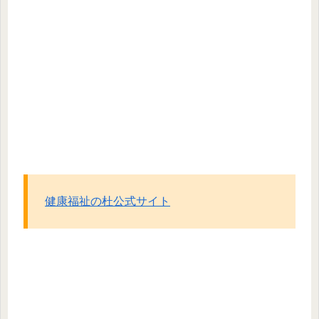
健康福祉の杜公式サイト