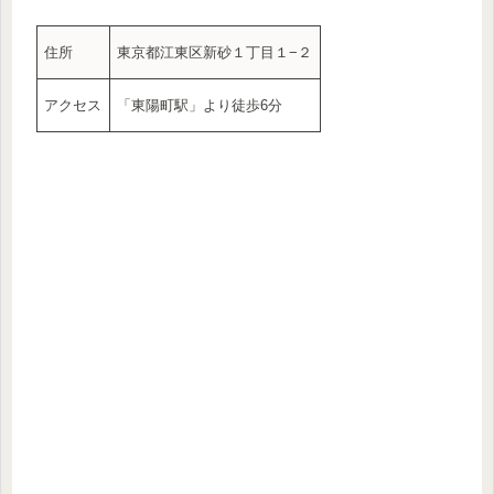
住所
東京都江東区新砂１丁目１−２
アクセス
「東陽町駅」より徒歩6分