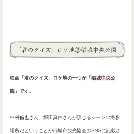
「君のクイズ」ロケ地②稲城中央公園
映画「君のクイズ」ロケ地の一つが「
稲城中央公
園
」です。
中村倫也さん、堀田真由さんが演じるシーンの撮影
場所だということが稲城市観光協会のSNSに記載さ