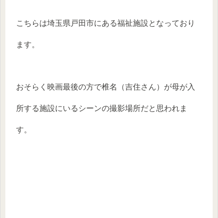
こちらは埼玉県戸田市にある福祉施設となっており
ます。
おそらく映画最後の方で椎名（吉住さん）が母が入
所する施設にいるシーンの撮影場所だと思われま
す。