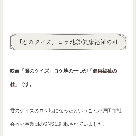
「君のクイズ」ロケ地③健康福祉の杜
映画「君のクイズ」ロケ地の一つが「
健康福祉の
杜
」です。
君のクイズのロケ地になったということが戸田市社
会福祉事業団のSNSに記載されていました。