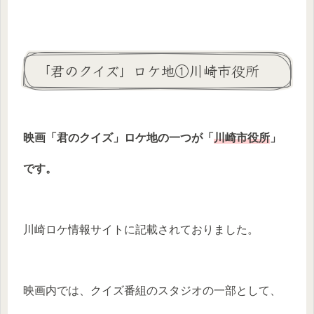
「君のクイズ」ロケ地①川崎市役所
映画「君のクイズ」ロケ地の一つが「
川崎市役所
」
です。
川崎ロケ情報サイトに記載されておりました。
映画内では、クイズ番組のスタジオの一部として、