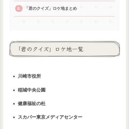
「君のクイズ」ロケ地まとめ
「君のクイズ」ロケ地一覧
川崎市役所
稲城中央公園
健康福祉の杜
スカパー東京メディアセンター