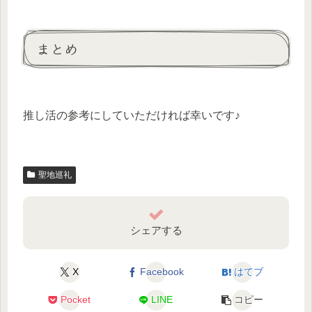
まとめ
推し活の参考にしていただければ幸いです♪
聖地巡礼
シェアする
X
Facebook
はてブ
Pocket
LINE
コピー