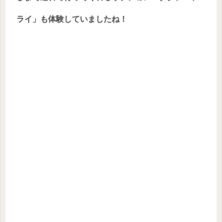
ライ」も体験していましたね！