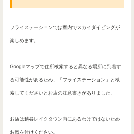
フライステーションでは室内でスカイダイビングが
楽しめます。
Googleマップで住所検索すると異なる場所に到着す
る可能性があるため、「フライステーション」と検
索してくださいとお店の注意書きがありました。
お店は越谷レイクタウン内にあるわけではないため
お気を付けください。