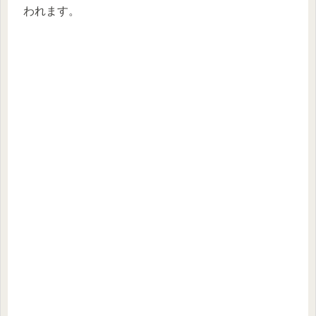
われます。