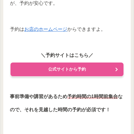
が、予約が安心です。
予約は
お店のホームページ
からできますよ。
＼予約サイトはこちら／
公式サイトから予約
事前準備や講習があるため
予約時間の1時間前集合
な
ので、それを見越した時間の予約が必須です！