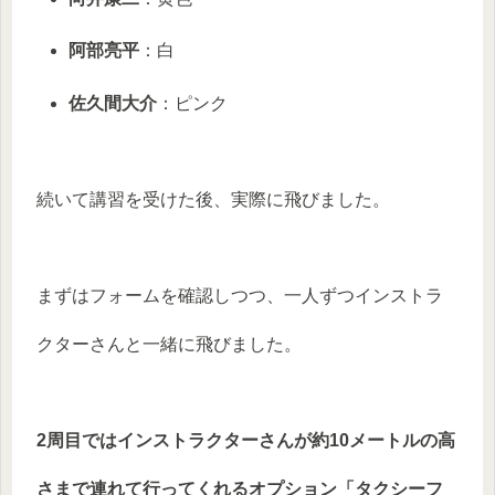
阿部亮平
：白
佐久間大介
：ピンク
続いて講習を受けた後、実際に飛びました。
まずはフォームを確認しつつ、一人ずつインストラ
クターさんと一緒に飛びました。
2周目ではインストラクターさんが約10メートルの高
さまで連れて行ってくれるオプション「タクシーフ