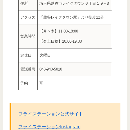
住所
埼玉県越谷市レイクタウン６丁目１９−３
アクセス
「越谷レイクタウン駅」より徒歩12分
【月〜木】11:00-18:00
営業時間
【金土日祝】10:00-19:00
定休日
火曜日
電話番号
048-940-5010
予約
可
フライステーション公式サイト
フライステーションInstagram