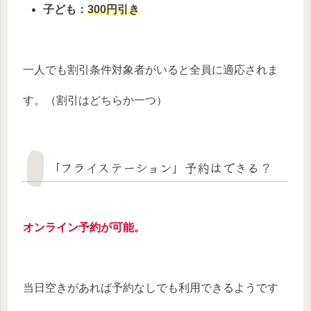
子ども：
300円引き
一人でも割引条件対象者がいると全員に適応されま
す。（割引はどちらか一つ）
「フライステーション」予約はできる？
オンライン予約が可能。
当日空きがあれば予約なしでも利用できるようです