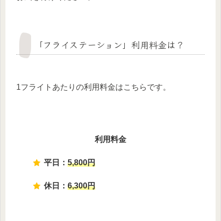
「フライステーション」利用料金は？
1フライトあたりの利用料金はこちらです。
利用料金
平日：
5,800円
休日：
6,300円