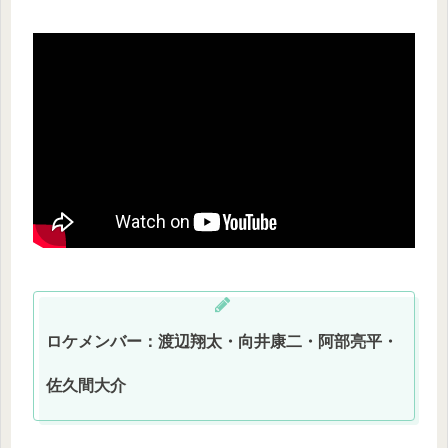
ロケメンバー：渡辺翔太・向井康二・阿部亮平・
佐久間大介