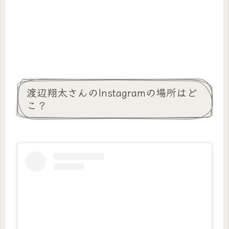
渡辺翔太さんのInstagramの場所はど
こ？