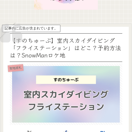
記事内に広告が含まれています。
【すのちゅーぶ】室内スカイダイビング
「フライステーション」はどこ？予約方法
は？SnowManロケ地
聖地巡礼