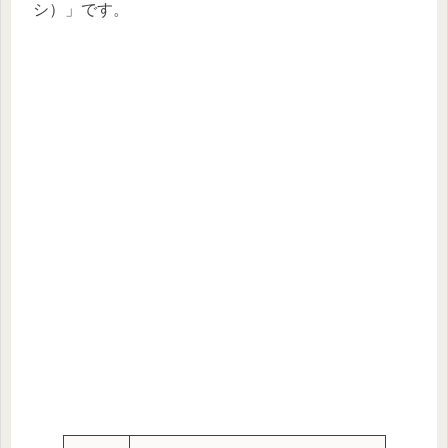
シ）」です。