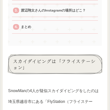
渡辺翔太さんのInstagramの場所はどこ？
まとめ
スカイダイビングは「フライステーシ
ョン」
SnowManの4人が疑似スカイダイビングをしたのは
埼玉県越谷市にある「FlyStation（フライステー