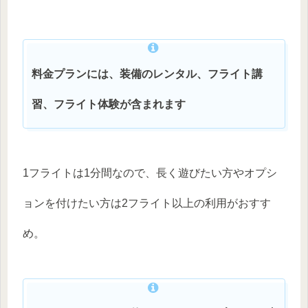
料金プランには、装備のレンタル、フライト講
習、フライト体験が含まれます
1フライトは1分間なので、長く遊びたい方やオプシ
ョンを付けたい方は2フライト以上の利用がおすす
め。