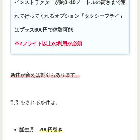
インストラクターが約8~10メートルの高さまで連
れて行ってくれるオプション「タクシーフライ」
はプラス600円で体験可能
※2フライト以上の利用が必須
条件が合えば割引もあります。
割引をされる条件は、
誕生月：
200円引き