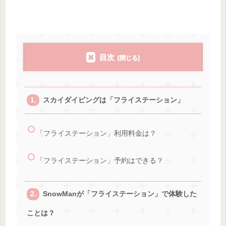
目次
スカイダイビングは「フライステーション」
「フライステーション」利用料金は？
「フライステーション」予約はできる？
SnowManが「フライステーション」で体験した
ことは？