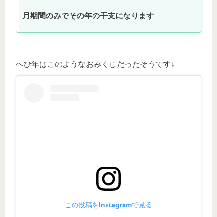
月期間のみでその年の干支になります
へび年はこのようなおみくじだったそうです↓
この投稿をInstagramで見る