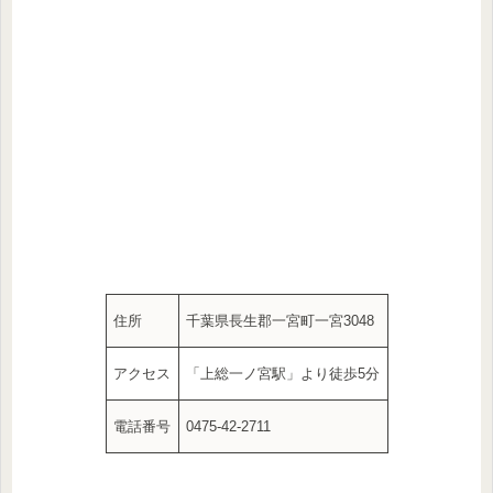
住所
千葉県長生郡一宮町一宮3048
アクセス
「上総一ノ宮駅」より徒歩5分
電話番号
0475-42-2711