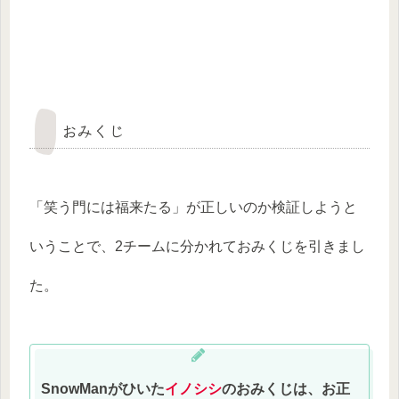
おみくじ
「笑う門には福来たる」が正しいのか検証しようと
いうことで、2チームに分かれておみくじを引きまし
た。
SnowManがひいた
イノシシ
のおみくじは、お正