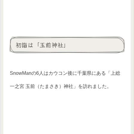
初詣は「玉前神社」
SnowManの6人はカウコン後に千葉県にある「上総
一之宮 玉前（たまさき）神社」を訪れました。