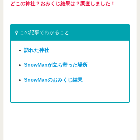
どこの神社？おみくじ結果は？調査しました！
この記事でわかること
訪れた神社
SnowManが立ち寄った場所
SnowManのおみくじ結果