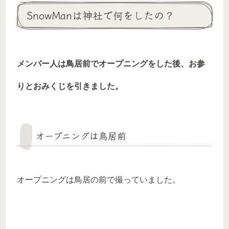
SnowManは神社で何をしたの？
メンバー人は鳥居前でオープニングをした後、お参
りとおみくじを引きました。
オープニングは鳥居前
オープニングは鳥居の前で撮っていました。