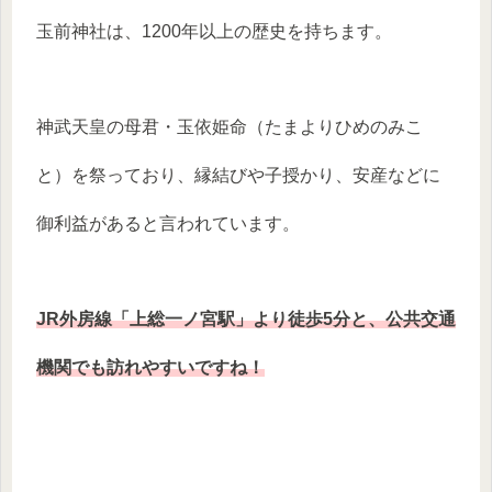
玉前神社は、1200年以上の歴史を持ちます。
神武天皇の母君・玉依姫命（たまよりひめのみこ
と）を祭っており、縁結びや子授かり、安産などに
御利益があると言われています。
JR外房線「上総一ノ宮駅」より徒歩5分と、公共交通
機関でも訪れやすいですね！