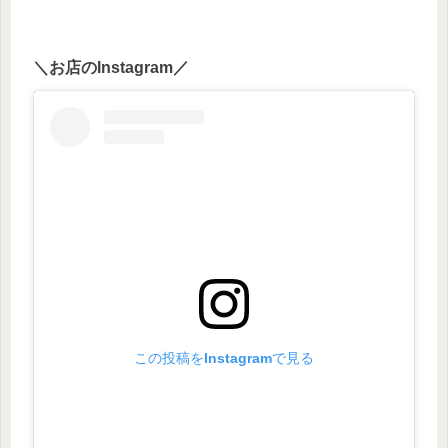
＼お店のInstagram／
この投稿をInstagramで見る