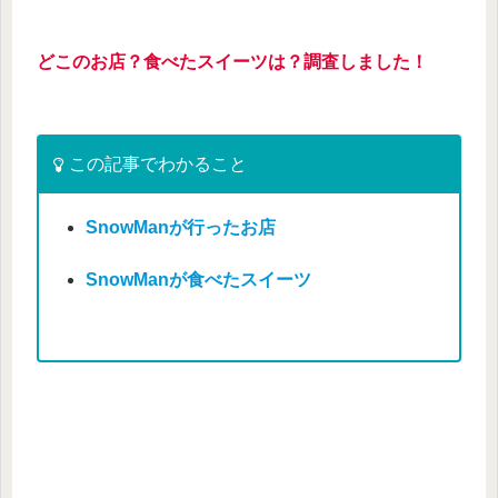
どこのお店？食べたスイーツは？調査しました！
この記事でわかること
SnowManが行ったお店
SnowManが食べたスイーツ