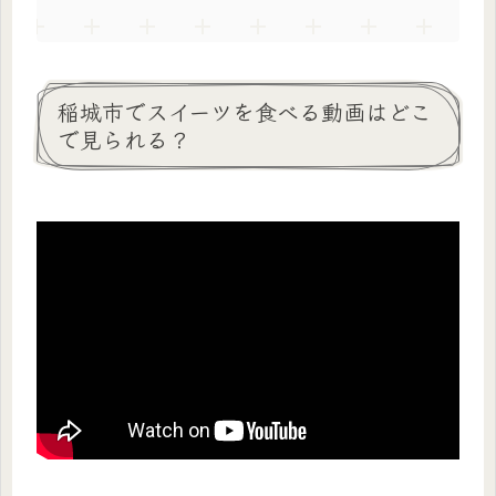
稲城市でスイーツを食べる動画はどこ
で見られる？