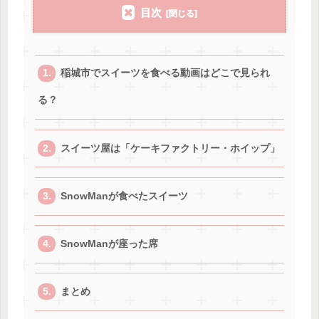
目次
稲城市でスイーツを食べる動画はどこで見られ
る？
スイーツ屋は「ケーキファクトリー・ホイップ」
SnowManが食べたスイーツ
SnowManが座った席
まとめ