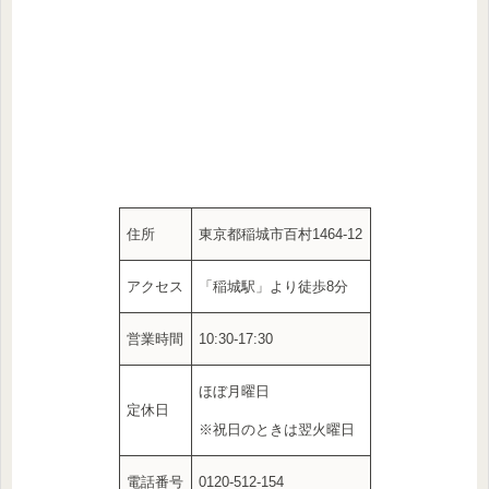
住所
東京都稲城市百村1464-12
アクセス
「稲城駅」より徒歩8分
営業時間
10:30-17:30
ほぼ月曜日
定休日
※祝日のときは翌火曜日
電話番号
0120-512-154