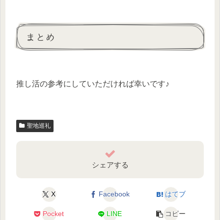
まとめ
推し活の参考にしていただければ幸いです♪
聖地巡礼
シェアする
X
Facebook
はてブ
Pocket
LINE
コピー