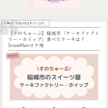
記事内に広告が含まれています。
【すのちゅーぶ】稲城市「ケーキファクト
リー・ホイップ」食べたケーキは？
SnowManロケ地
聖地巡礼