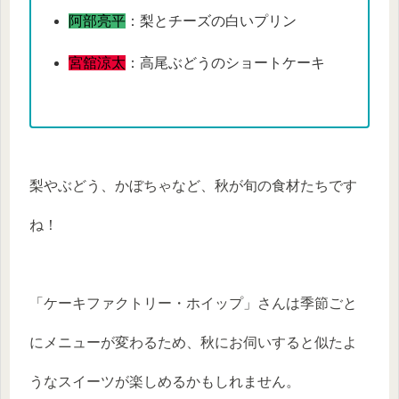
阿部亮平
：梨とチーズの白いプリン
宮舘涼太
：高尾ぶどうのショートケーキ
梨やぶどう、かぼちゃなど、秋が旬の食材たちです
ね！
「ケーキファクトリー・ホイップ」さんは季節ごと
にメニューが変わるため、秋にお伺いすると似たよ
うなスイーツが楽しめるかもしれません。