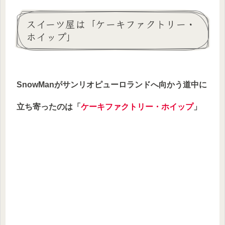
スイーツ屋は「ケーキファクトリー・
ホイップ」
SnowManがサンリオピューロランドへ向かう道中に
立ち寄ったのは「
ケーキファクトリー・ホイップ
」