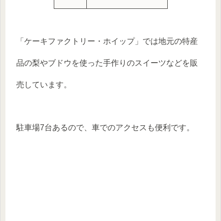
「ケーキファクトリー・ホイップ」では地元の特産
品の梨やブドウを使った手作りのスイーツなどを販
売しています。
駐車場7台あるので、車でのアクセスも便利です。