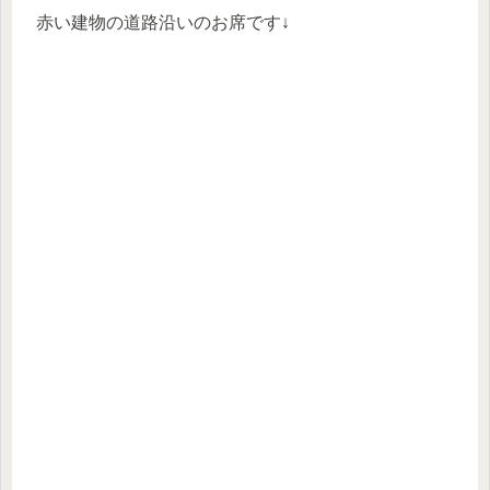
赤い建物の道路沿いのお席です↓