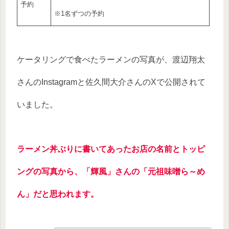
予約
※1名ずつの予約
ケータリングで食べたラーメンの写真が、渡辺翔太
さんのInstagramと佐久間大介さんのXで公開されて
いました。
ラーメン丼ぶりに書いてあったお店の名前とトッピ
ングの写真から、「輝風」さんの「元祖味噌ら～め
ん」だと思われます。