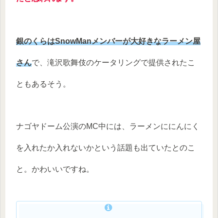
銀のくらはSnowManメンバーが大好きなラーメン屋
さん
で、滝沢歌舞伎のケータリングで提供されたこ
ともあるそう。
ナゴヤドーム公演のMC中には、ラーメンににんにく
を入れたか入れないかという話題も出ていたとのこ
と。かわいいですね。