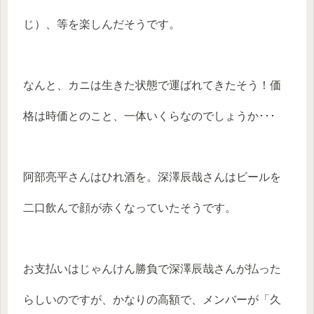
じ）、等を楽しんだそうです。
なんと、カニは生きた状態で運ばれてきたそう！価
格は時価とのこと、一体いくらなのでしょうか･･･
阿部亮平さんはひれ酒を。深澤辰哉さんはビールを
二口飲んで顔が赤くなっていたそうです。
お支払いはじゃんけん勝負で深澤辰哉さんが払った
らしいのですが、かなりの高額で、メンバーが「久