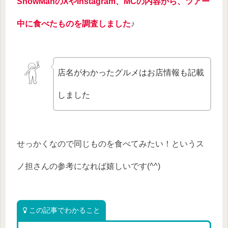
SnowManのXやInstagram、MCの内容から、ツアー
中に食べたものを調査しました
♪
店名がわかったグルメはお店情報も記載
しました
せっかくなので同じものを食べてみたい！というス
ノ担さんの参考になれば嬉しいです(^^)
この記事でわかること