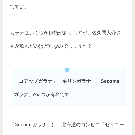
ですよ。
ガラナはいくつか種類がありますが、佐久間大介さ
んが飲んだのはどれなのでしょうか？
「
コアップガラナ
」「
キリンガラナ
」「
Secoma
ガラナ
」の3つが有名です
「Secomaガラナ」は、北海道のコンビニ「セイコー