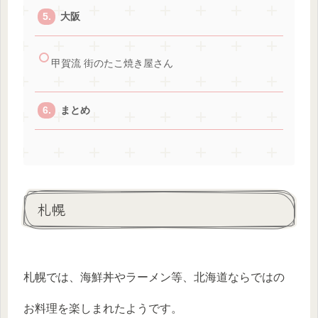
大阪
甲賀流 街のたこ焼き屋さん
まとめ
札幌
札幌では、海鮮丼やラーメン等、北海道ならではの
お料理を楽しまれたようです。