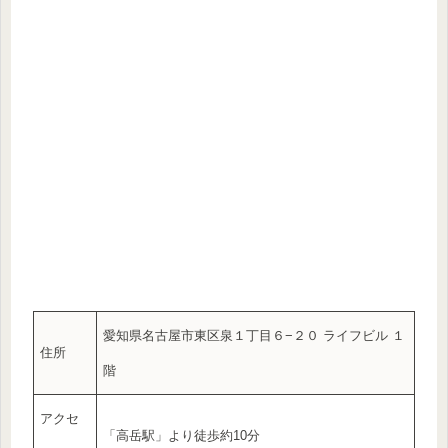
愛知県名古屋市東区泉１丁目６−２０ ライフビル １
住所
階
アクセ
「高岳駅」より徒歩約10分