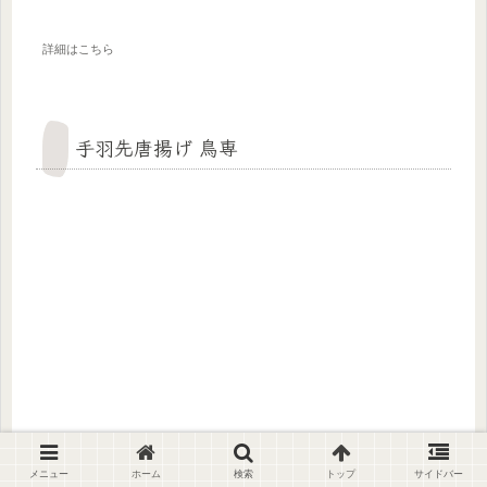
詳細はこちら
手羽先唐揚げ 鳥専
メニュー
ホーム
検索
トップ
サイドバー