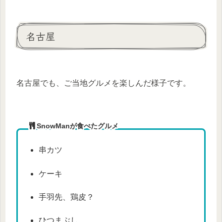
名古屋
名古屋でも、ご当地グルメを楽しんだ様子です。
SnowManが食べたグルメ
串カツ
ケーキ
手羽先、鶏皮？
ひつまぶし