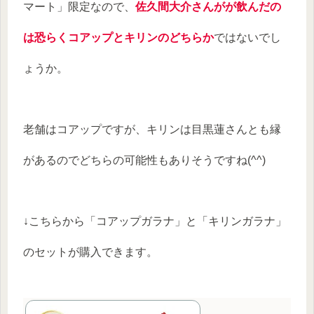
マート」限定なので、
佐久間大介さんがが飲んだの
は恐らくコアップとキリンのどちらか
ではないでし
ょうか。
老舗はコアップですが、キリンは目黒蓮さんとも縁
があるのでどちらの可能性もありそうですね(^^)
↓こちらから「コアップガラナ」と「キリンガラナ」
のセットが購入できます。