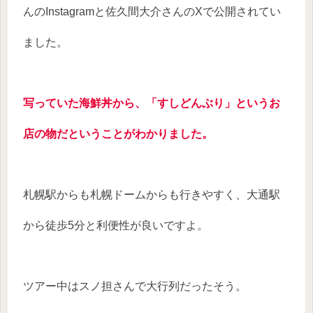
んのInstagramと佐久間大介さんのXで公開されてい
ました。
写っていた海鮮丼から、「すしどんぶり」というお
店の物だということがわかりました。
札幌駅からも札幌ドームからも行きやすく、大通駅
から徒歩5分と利便性が良いですよ。
ツアー中はスノ担さんで大行列だったそう。