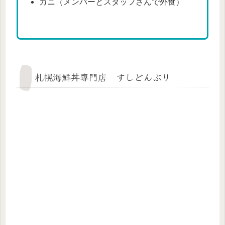
カニ（メンバーとスタッフさんで外食）
札幌海鮮丼専門店 すしどんぶり