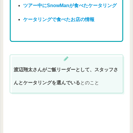
ツアー中にSnowManが食べたケータリング
ケータリングで食べたお店の情報
渡辺翔太さんがご飯リーダーとして、スタッフさ
んとケータリングを選んでいる
とのこと