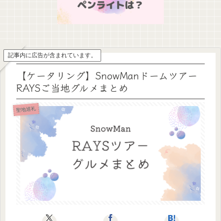
記事内に広告が含まれています。
【ケータリング】SnowManドームツアー
RAYSご当地グルメまとめ
聖地巡礼