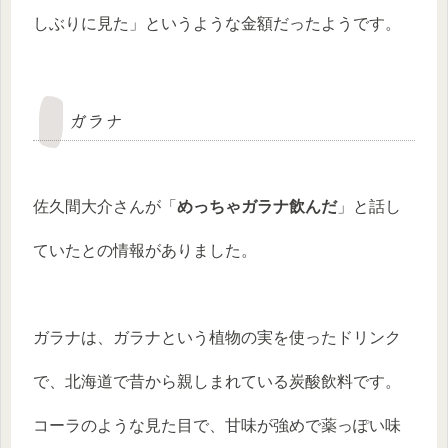
しぶりに見た」というような金額だったようです。
ガラナ
佐久間大介さんが「
めっちゃガラナ飲んだ
」と話し
ていたとの情報がありました。
ガラナは、ガラナという植物の実を使ったドリンク
で、北海道で昔から親しまれている炭酸飲料です。
コーラのような見た目で、甘味が強めで薬っぽい味