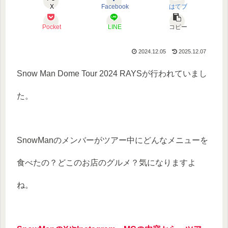
X
Facebook
はてブ
Pocket
LINE
コピー
2024.12.05
2025.12.07
Snow Man Dome Tour 2024 RAYSが行われていまし
た。
SnowManのメンバーがツアー中にどんなメニューを
食べたの？どこのお店のグルメ？気になりますよ
ね。