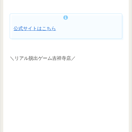
公式サイトはこちら
＼リアル脱出ゲーム吉祥寺店／