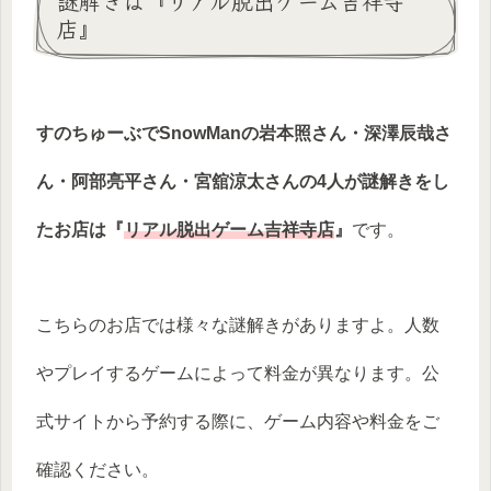
謎解きは『リアル脱出ゲーム吉祥寺
店』
すのちゅーぶでSnowManの岩本照さん・深澤辰哉さ
ん・阿部亮平さん・宮舘涼太さんの4人が謎解きをし
たお店は『
リアル脱出ゲーム吉祥寺店
』
です。
こちらのお店では様々な謎解きがありますよ。人数
やプレイするゲームによって料金が異なります。公
式サイトから予約する際に、ゲーム内容や料金をご
確認ください。