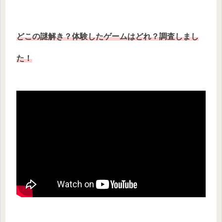
どこの謎解き？体験したゲームはどれ？調査しまし
た！