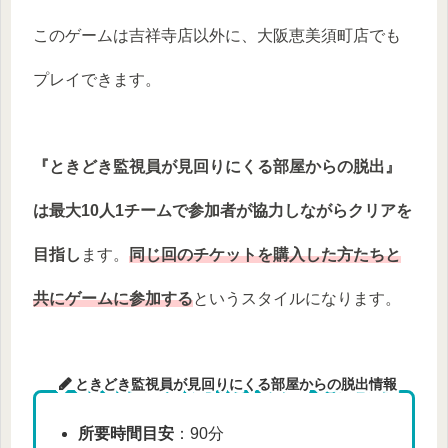
このゲームは吉祥寺店以外に、大阪恵美須町店でも
プレイできます。
『ときどき監視員が見回りにくる部屋からの脱出』
は最大10人1チームで参加者が協力しながらクリアを
目指し
ます。
同じ回のチケットを購入した方たちと
共にゲームに参加する
というスタイルになります。
ときどき監視員が見回りにくる部屋からの脱出情報
所要時間目安
：90分