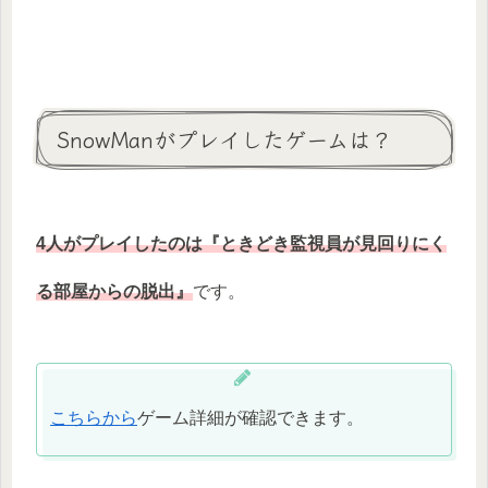
SnowManがプレイしたゲームは？
4人がプレイしたのは『ときどき監視員が見回りにく
る部屋からの脱出』
です。
こちらから
ゲーム詳細が確認できます。