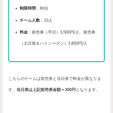
制限時間
：60分
チーム人数
：10人
料金
：前売券（平日）3,500円/人、前売券
（土日祝＆ハイシーズン）3,800円/人
こちらのゲームは前売券と当日券で料金が異なりま
す。
当日券は上記前売券金額＋300円
となります。