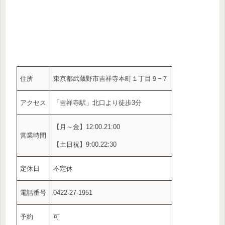
住所
東京都武蔵野市吉祥寺本町１丁目９−７
アクセス
「吉祥寺駅」北口より徒歩3分
【月～金】12:00₋21:00
営業時間
【土日祝】9:00₋22:30
定休日
不定休
電話番号
0422-27-1951
予約
可