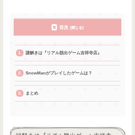
目次
謎解きは『リアル脱出ゲーム吉祥寺店』
SnowManがプレイしたゲームは？
まとめ