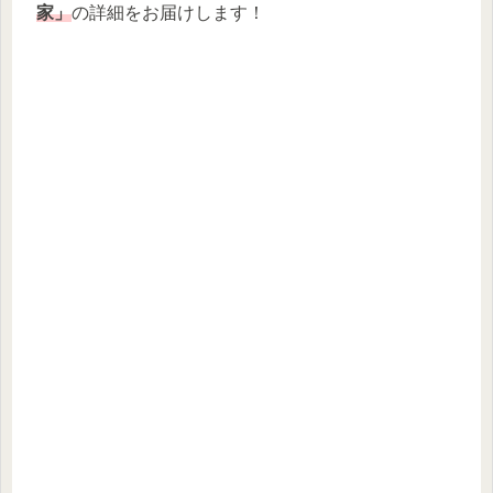
家」
の詳細をお届けします！