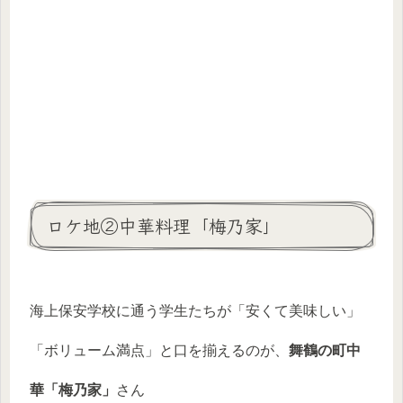
ロケ地②中華料理「梅乃家」
海上保安学校に通う学生たちが「安くて美味しい」
「ボリューム満点」と口を揃えるのが、
舞鶴の町中
華「梅乃家」
さん