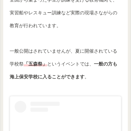
実習船やレスキュー訓練など実際の現場さながらの
教育が行われています。
一般公開はされていませんが、夏に開催されている
学校祭
「五森祭」
というイベントでは、
一般の方も
海上保安学校に入ることができます
。