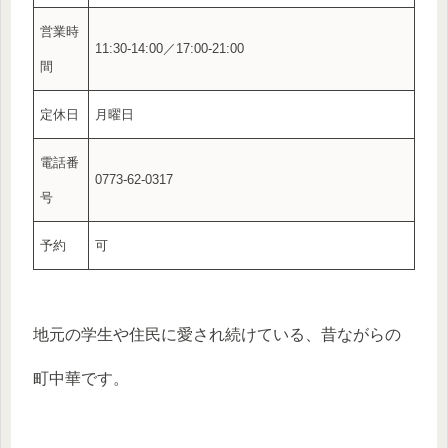
営業時
11:30-14:00／17:00-21:00
間
定休日
月曜日
電話番
0773-62-0317
号
予約
可
地元の学生や住民に愛され続けている、昔ながらの
町中華です。