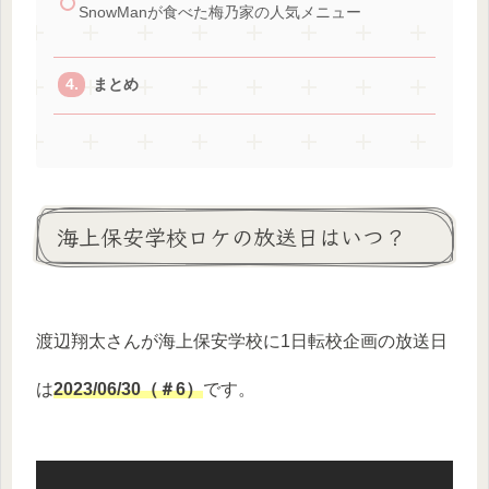
SnowManが食べた梅乃家の人気メニュー
まとめ
海上保安学校ロケの放送日はいつ？
渡辺翔太さんが海上保安学校に1日転校企画の放送日
は
2023/06/30（＃6）
です。