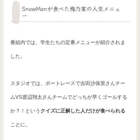
SnowManが食べた梅乃家の人気メニュ
ー
番組内では、学生たちの定番メニューが紹介されま
した。
スタジオでは、ボートレースで吉田沙保里さんチー
ムVS渡辺翔太さんチームでどっちが早くゴールする
か？！という
クイズに正解した人だけが食べられる
ことに。