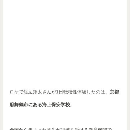
ロケで渡辺翔太さんが1日転校性体験したのは、
京都
府舞鶴市にある海上保安学校
。
全国から集まった学生が訓練を受ける教育機関で、