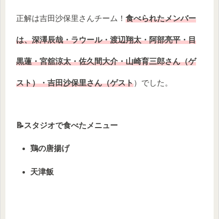
正解は吉田沙保里さんチーム！
食べられたメンバー
は、深澤辰哉・ラウール・渡辺翔太・阿部亮平・目
黒蓮・宮舘涼太・佐久間大介・山崎育三郎さん（ゲ
スト）・吉田沙保里さん（ゲスト
）でした。
📝スタジオで食べたメニュー
鶏の唐揚げ
天津飯