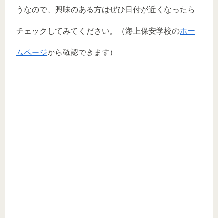
うなので、興味のある方はぜひ日付が近くなったら
チェックしてみてください。（海上保安学校の
ホー
ムページ
から確認できます）