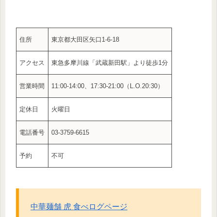
住所
東京都大田区矢口1-6-18
アクセス
東急多摩川線「武蔵新田駅」より徒歩1分
営業時間
11:00-14:00、17:30-21:00（L.O.20:30）
定休日
火曜日
電話番号
03-3759-6615
予約
不可
中華麺舗 虎 食べログページ