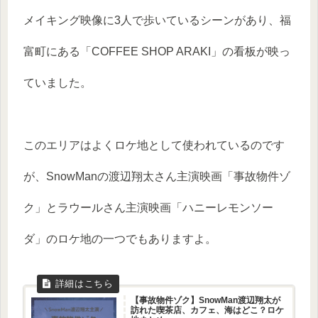
メイキング映像に3人で歩いているシーンがあり、福
富町にある「COFFEE SHOP ARAKI」の看板が映っ
ていました。
このエリアはよくロケ地として使われているのです
が、SnowManの渡辺翔太さん主演映画「事故物件ゾ
ク」とラウールさん主演映画「ハニーレモンソー
ダ」のロケ地の一つでもありますよ。
【事故物件ゾク】SnowMan渡辺翔太が
訪れた喫茶店、カフェ、海はどこ？ロケ