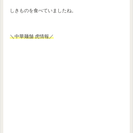
しきものを食べていましたね。
＼中華麺舗 虎情報／