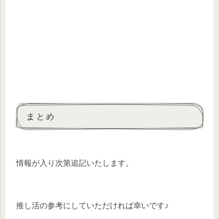
まとめ
情報が入り次第追記いたします。
推し活の参考にしていただければ幸いです♪