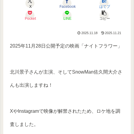
X
Facebook
はてブ
Pocket
LINE
コピー
2025.11.18
2025.11.21
2025年11月28日公開予定の映画「ナイトフラワー」
北川景子さんが主演、そしてSnowMan佐久間大介さ
んも出演しますね！
XやInstagramで映像が解禁されたため、ロケ地を調
査しました。