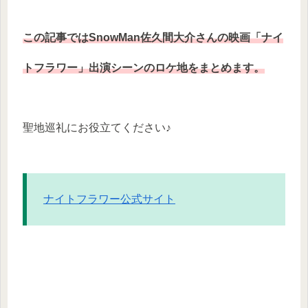
この記事ではSnowMan佐久間大介さんの映画「ナイ
トフラワー」出演シーンのロケ地をまとめます。
聖地巡礼にお役立てください♪
ナイトフラワー公式サイト