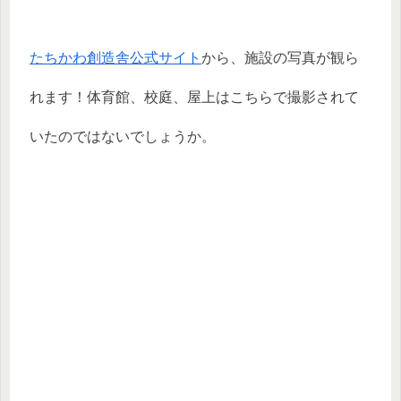
たちかわ創造舎公式サイト
から、施設の写真が観ら
れます！体育館、校庭、屋上はこちらで撮影されて
いたのではないでしょうか。