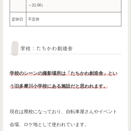
～21:00）
定休日
不定休
学校：たちかわ創造舎
学校のシーンの撮影場所は「たちかわ創造舎」とい
う旧多摩川小学校にある施設だと思われます。
現在は廃校になっており、自転車屋さんやイベント
会場、ロケ地として使われています。