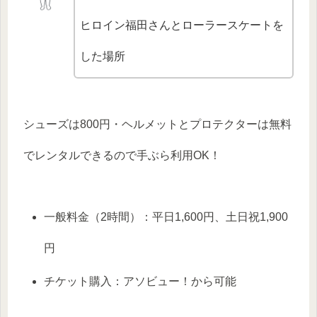
ヒロイン福田さんとローラースケートを
した場所
シューズは800円・ヘルメットとプロテクターは無料
でレンタルできるので手ぶら利用OK！
一般料金（2時間）：平日1,600円、土日祝1,900
円
チケット購入：アソビュー！から可能