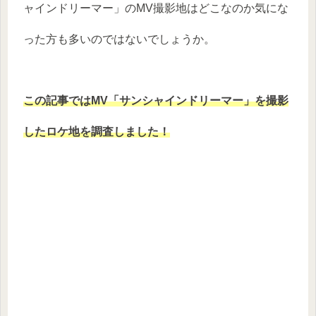
ャインドリーマー」のMV撮影地はどこなのか気にな
った方も多いのではないでしょうか。
この記事ではMV「サンシャインドリーマー」を撮影
したロケ地を調査しました！