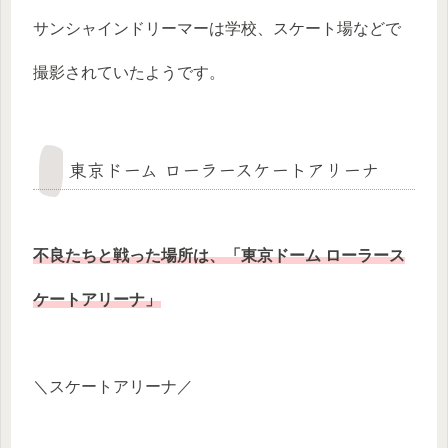
サンシャインドリーマーは学校、スケート場などで
撮影されていたようです。
東京ドーム ローラースケートアリーナ
不良たちと戦った場所は、「東京ドーム ローラース
ケートアリーナ」
＼スケートアリーナ／