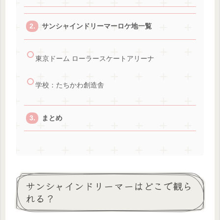
サンシャインドリーマーロケ地一覧
東京ドーム ローラースケートアリーナ
学校：たちかわ創造舎
まとめ
サンシャインドリーマーはどこで観ら
れる？