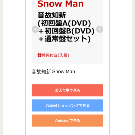
音故知新 Snow Man
楽天市場で見る
Yahoo!ショッピングで見る
Amazonで見る