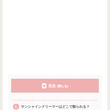
目次
サンシャインドリーマーはどこで観られる？