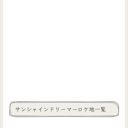
サンシャインドリーマーロケ地一覧