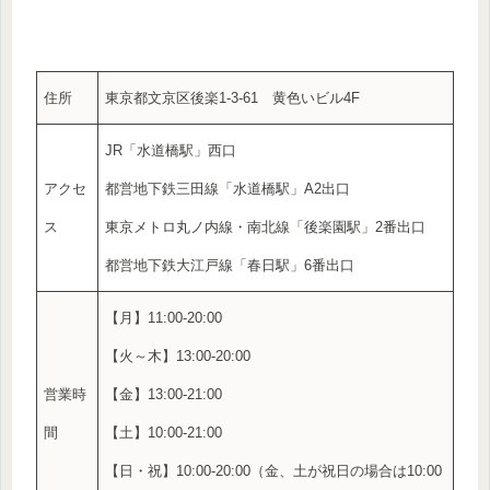
住所
東京都文京区後楽1-3-61 黄色いビル4F
JR「水道橋駅」西口
アクセ
都営地下鉄三田線「水道橋駅」A2出口
ス
東京メトロ丸ノ内線・南北線「後楽園駅」2番出口
都営地下鉄大江戸線「春日駅」6番出口
【月】11:00-20:00
【火～木】13:00-20:00
営業時
【金】13:00-21:00
間
【土】10:00-21:00
【日・祝】10:00-20:00（金、土が祝日の場合は10:00