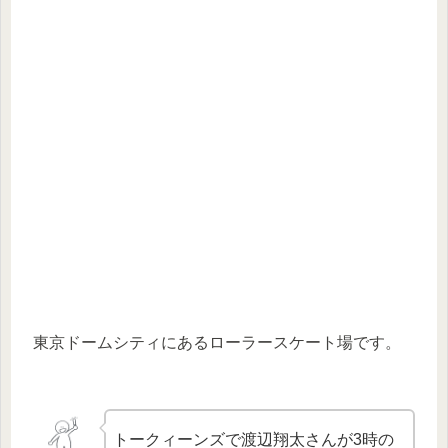
東京ドームシティにあるローラースケート場です。
トークィーンズで渡辺翔太さんが3時の