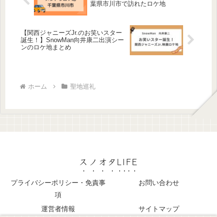
葉県市川市で訪れたロケ地
【関西ジャニーズJr.のお笑いスター
誕生！】SnowMan向井康二出演シー
ンのロケ地まとめ
ホーム
聖地巡礼
スノオタLIFE
プライバシーポリシー・免責事
お問い合わせ
項
運営者情報
サイトマップ