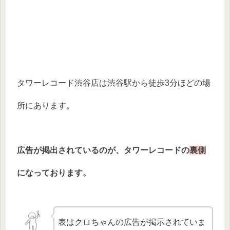
タワーレコード渋谷店は渋谷駅から徒歩3分ほどの場
所にあります。
広告が掲出されているのが、タワーレコードの
裏側
になっております。
表はクロちゃんの広告が掲示されていま