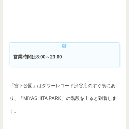
営業時間は8:00～23:00
「宮下公園」はタワーレコード渋谷店のすぐ裏にあ
り、「MIYASHITA PARK」の階段を上ると到着しま
す。