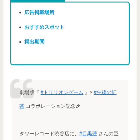
広告掲載場所
おすすめスポット
掲出期間
劇場版『
#トリリオンゲーム
』×
#午後の紅
茶
コラボレーション記念🎉
タワーレコード渋谷店に、
#目黒蓮
さんの巨