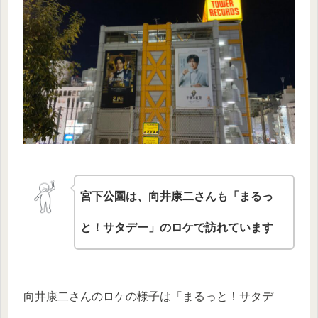
宮下公園は、向井康二さんも「まるっ
と！サタデー」のロケで訪れています
向井康二さんのロケの様子は「まるっと！サタデ