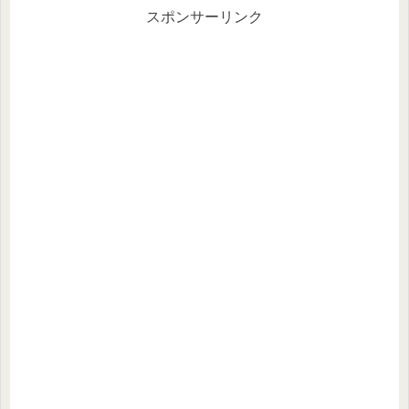
スポンサーリンク