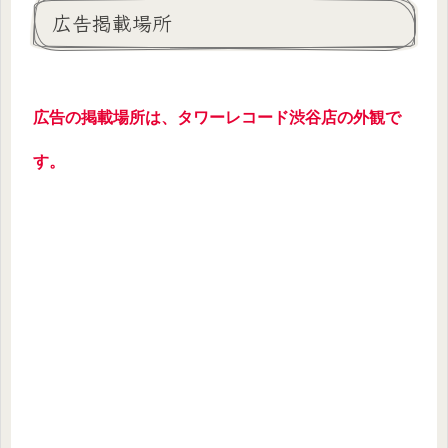
広告掲載場所
広告の掲載場所は、タワーレコード渋谷店の外観で
す。