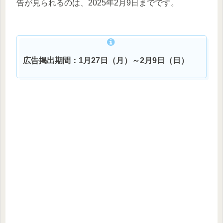
告が見られるのは、2025年2月9日までです。
広告掲出期間：1月27日（月）～2月9日（日）