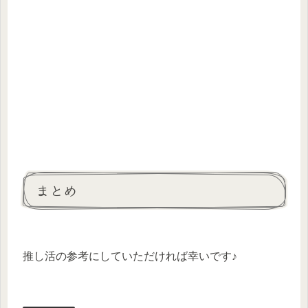
まとめ
推し活の参考にしていただければ幸いです♪