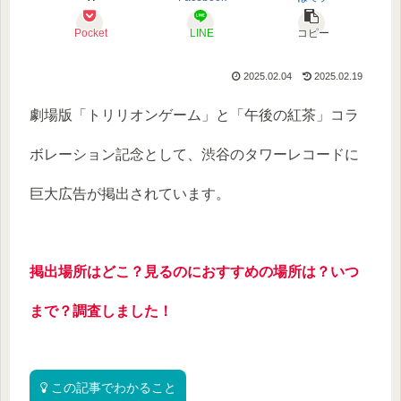
Pocket
LINE
コピー
2025.02.04
2025.02.19
劇場版「トリリオンゲーム」と「午後の紅茶」コラ
ボレーション記念として、渋谷のタワーレコードに
巨大広告が掲出されています。
掲出場所はどこ？見るのにおすすめの場所は？いつ
まで？調査しました！
この記事でわかること