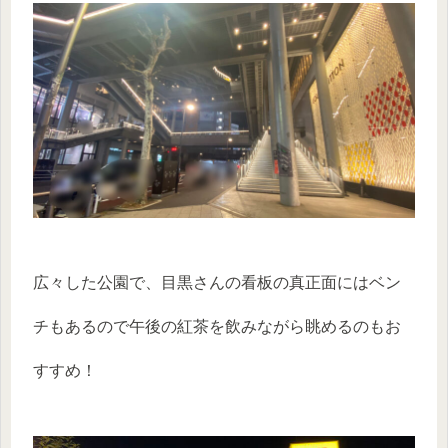
広々した公園で、目黒さんの看板の真正面にはベン
チもあるので午後の紅茶を飲みながら眺めるのもお
すすめ！