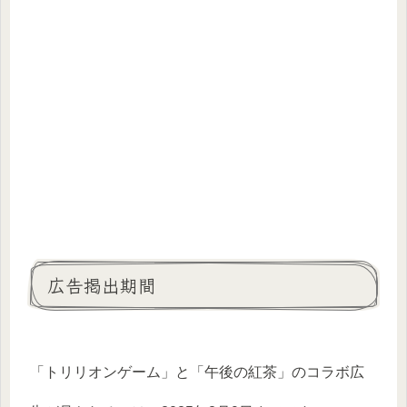
広告掲出期間
「トリリオンゲーム」と「午後の紅茶」のコラボ広