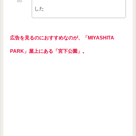
した
広告
を
見るのにおすすめなのが、「MIYASHITA
PARK」屋上にある「宮下公園」。