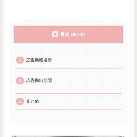
目次
広告掲載場所
広告掲出期間
まとめ