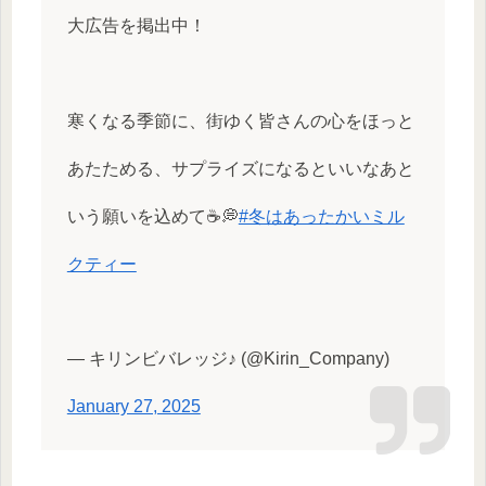
大広告を掲出中！
寒くなる季節に、街ゆく皆さんの心をほっと
あたためる、サプライズになるといいなあと
いう願いを込めて☕💭
#冬はあったかいミル
クティー
— キリンビバレッジ♪ (@Kirin_Company)
January 27, 2025