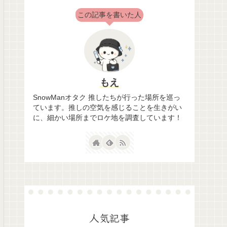
この記事を書いた人
もえ
SnowManオタク 推したちが行った場所を巡っ
ています。推しの空気を感じることを生きがい
に、細かい場所までロケ地を調査しています！
人気記事