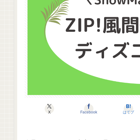
X
Facebook
はてブ