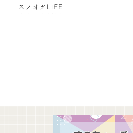
スノオタLIFE