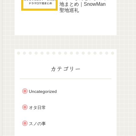
地まとめ｜SnowMan
聖地巡礼
カテゴリー
Uncategorized
オタ日常
スノの事