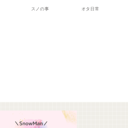
スノの事
オタ日常