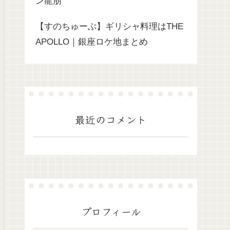
ン龍朋
【すのちゅーぶ】ギリシャ料理はTHE
APOLLO｜銀座ロケ地まとめ
最近のコメント
プロフィール